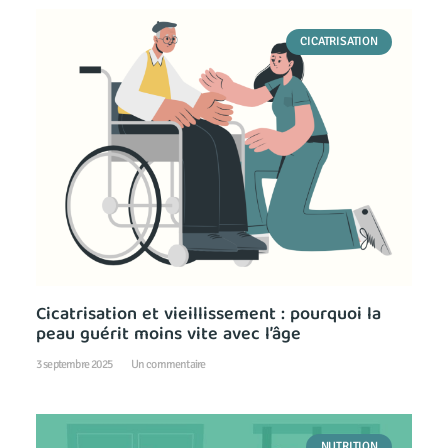
CICATRISATION
Cicatrisation et vieillissement : pourquoi la
peau guérit moins vite avec l’âge
3 septembre 2025
Un commentaire
NUTRITION