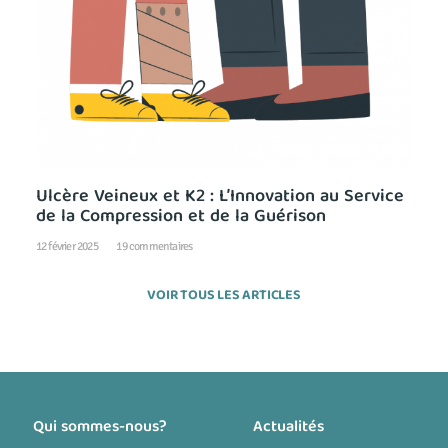
Ulcère Veineux et K2 : L’Innovation au Service
de la Compression et de la Guérison
12 février 2025
19 commentaires
VOIR TOUS LES ARTICLES
Qui sommes-nous?
Actualités