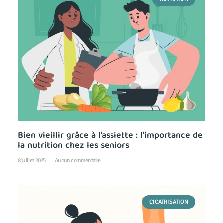
Bien vieillir grâce à l’assiette : l’importance de
la nutrition chez les seniors
8 juillet 2025
Aucun commentaire
CICATRISATION