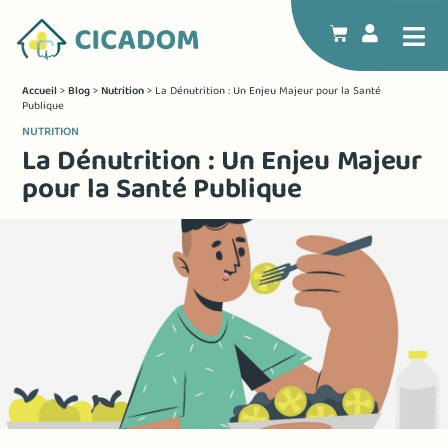
Accueil
>
Blog
>
Nutrition
>
La Dénutrition : Un Enjeu Majeur pour la Santé
Publique
NUTRITION
La Dénutrition : Un Enjeu Majeur
pour la Santé Publique