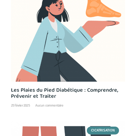
Les Plaies du Pied Diabétique : Comprendre,
Prévenir et Traiter
25 février 2025
Aucun commentaire
CICATRISATION