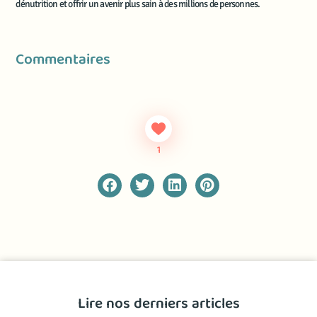
dénutrition et offrir un avenir plus sain à des millions de personnes.
Commentaires
1
Lire nos derniers articles