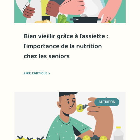
Bien vieillir grâce à l’assiette :
l’importance de la nutrition
chez les seniors
LIRE L'ARTICLE >
NUTRITION