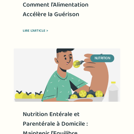
Comment l’Alimentation
Accélère la Guérison
LIRE L'ARTICLE >
NUTRITION
Nutrition Entérale et
Parentérale à Domicile :
Maintenir l’Equilibre