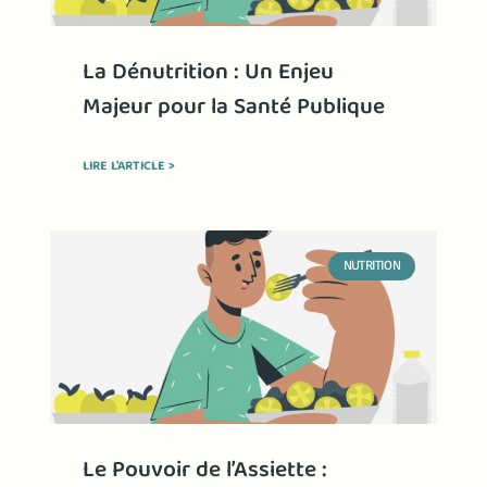
La Dénutrition : Un Enjeu
Majeur pour la Santé Publique
LIRE L'ARTICLE >
NUTRITION
Le Pouvoir de l’Assiette :